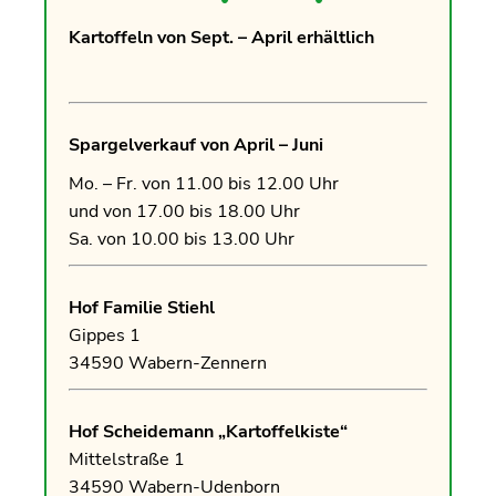
Kartoffeln von Sept. – April erhältlich
Spargelverkauf von April – Juni
Mo. – Fr. von 11.00 bis 12.00 Uhr
und von 17.00 bis 18.00 Uhr
Sa. von 10.00 bis 13.00 Uhr
Hof Familie Stiehl
Gippes 1
34590 Wabern-Zennern
Hof Scheidemann „Kartoffelkiste“
Mittelstraße 1
34590 Wabern-Udenborn