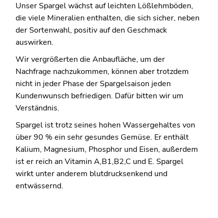
Unser Spargel wächst auf leichten Lößlehmböden,
die viele Mineralien enthalten, die sich sicher, neben
der Sortenwahl, positiv auf den Geschmack
auswirken.
Wir vergrößerten die Anbaufläche, um der
Nachfrage nachzukommen, können aber trotzdem
nicht in jeder Phase der Spargelsaison jeden
Kundenwunsch befriedigen. Dafür bitten wir um
Verständnis.
Spargel ist trotz seines hohen Wassergehaltes von
über 90 % ein sehr gesundes Gemüse. Er enthält
Kalium, Magnesium, Phosphor und Eisen, außerdem
ist er reich an Vitamin A,B1,B2,C und E. Spargel
wirkt unter anderem blutdrucksenkend und
entwässernd.