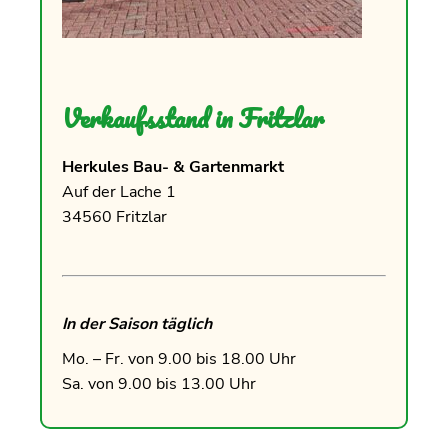
Verkaufsstand in Fritzlar
Herkules Bau- & Gartenmarkt
Auf der Lache 1
34560 Fritzlar
In der Saison täglich
Mo. – Fr. von 9.00 bis 18.00 Uhr
Sa. von 9.00 bis 13.00 Uhr