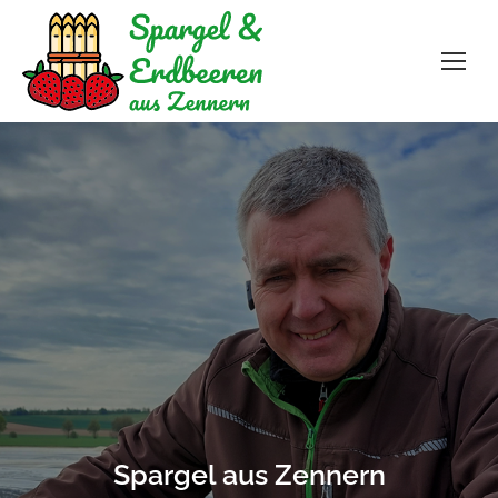
Spargel aus Zennern