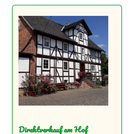
Direktverkauf am Hof